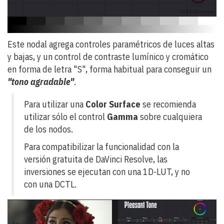
Este nodal agrega controles paramétricos de luces altas
y bajas, y un control de contraste lumínico y cromático
en forma de letra "S", forma habitual para conseguir un
"tono agradable"
.
Para utilizar una
Color Surface
se recomienda
utilizar sólo el control
Gamma
sobre cualquiera
de los nodos.
Para compatibilizar la funcionalidad con la
versión gratuita de DaVinci Resolve, las
inversiones se ejecutan con una 1D-LUT, y no
con una DCTL.