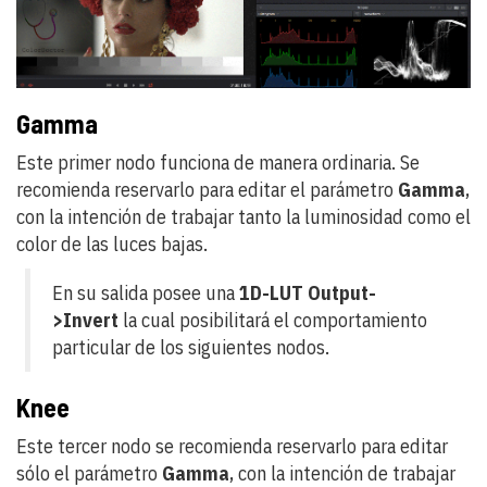
Gamma
Este primer nodo funciona de manera ordinaria. Se
recomienda reservarlo para editar el parámetro
Gamma
,
con la intención de trabajar tanto la luminosidad como el
color de las luces bajas.
En su salida posee una
1D-LUT Output-
>Invert
la cual posibilitará el comportamiento
particular de los siguientes nodos.
Knee
Este tercer nodo se recomienda reservarlo para editar
sólo el parámetro
Gamma
, con la intención de trabajar