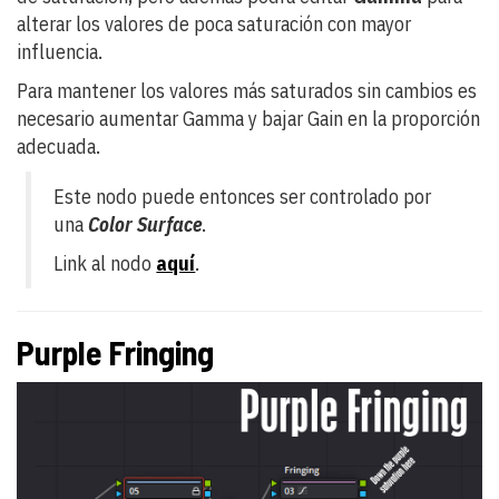
alterar los valores de poca saturación con mayor
influencia.
Para mantener los valores más saturados sin cambios es
necesario aumentar Gamma y bajar Gain en la proporción
adecuada.
Este nodo puede entonces ser controlado por
una
Color Surface
.
Link al nodo
aquí
.
Purple Fringing