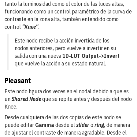
tanto la luminosidad como el color de las luces altas,
funcionando como un control paramétrico de la curva de
contraste en la zona alta, también entendido como
control
"Knee"
.
Este nodo recibe la acción invertida de los
nodos anteriores, pero vuelve a invertir en su
salida con una nueva
1D-LUT Output->Invert
que vuelve la acción a su estado natural.
Pleasant
Este nodo figura dos veces en el nodal debido a que es
un
Shared Node
que se repite antes y después del nodo
Knee.
Desde cualquiera de las dos copias de este nodo se
puede editar
Gamma
desde el
slider
o
ring
, de manera
de ajustar el contraste de manera agradable. Desde el