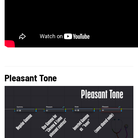
Pleasant Tone