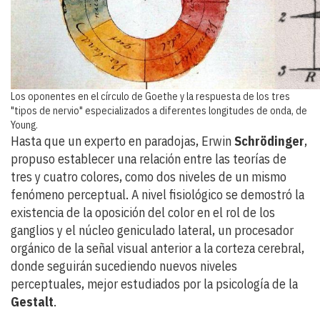
Los oponentes en el círculo de Goethe y la respuesta de los tres
"tipos de nervio" especializados a diferentes longitudes de onda, de
Young.
Hasta que un experto en paradojas, Erwin
Schrödinger
,
propuso establecer una relación entre las teorías de
tres y cuatro colores, como dos niveles de un mismo
fenómeno perceptual. A nivel fisiológico se demostró la
existencia de la oposición del color en el rol de los
ganglios y el núcleo geniculado lateral, un procesador
orgánico de la señal visual anterior a la corteza cerebral,
donde seguirán sucediendo nuevos niveles
perceptuales, mejor estudiados por la psicología de la
Gestalt
.