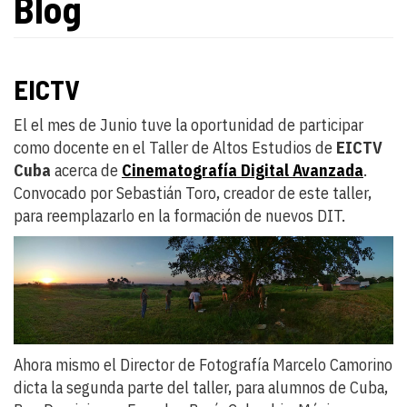
Blog
EICTV
El el mes de Junio tuve la oportunidad de participar
como docente en el Taller de Altos Estudios de
EICTV
Cuba
acerca de
Cinematografía Digital Avanzada
.
Convocado por Sebastián Toro, creador de este taller,
para reemplazarlo en la formación de nuevos DIT.
Ahora mismo el Director de Fotografía Marcelo Camorino
dicta la segunda parte del taller, para alumnos de Cuba,