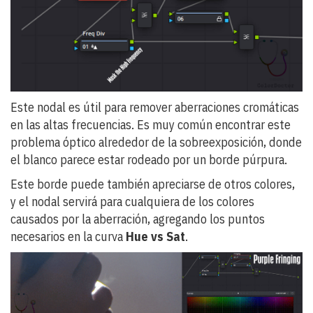
Este nodal es útil para remover aberraciones cromáticas
en las altas frecuencias. Es muy común encontrar este
problema óptico alrededor de la sobreexposición, donde
el blanco parece estar rodeado por un borde púrpura.
Este borde puede también apreciarse de otros colores,
y el nodal servirá para cualquiera de los colores
causados por la aberración, agregando los puntos
necesarios en la curva
Hue vs Sat
.