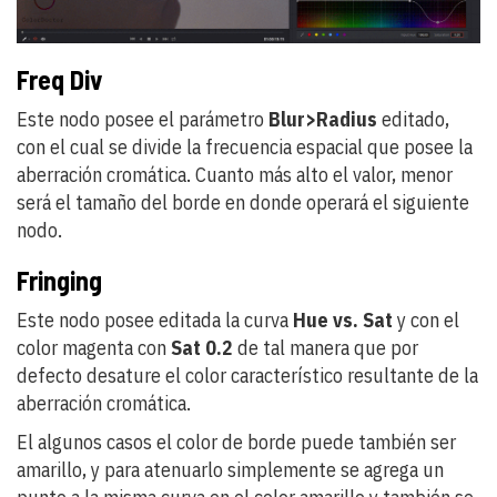
Freq Div
Este nodo posee el parámetro
Blur>Radius
editado,
con el cual se divide la frecuencia espacial que posee la
aberración cromática. Cuanto más alto el valor, menor
será el tamaño del borde en donde operará el siguiente
nodo.
Fringing
Este nodo posee editada la curva
Hue vs. Sat
y con el
color magenta con
Sat 0.2
de tal manera que por
defecto desature el color característico resultante de la
aberración cromática.
El algunos casos el color de borde puede también ser
amarillo, y para atenuarlo simplemente se agrega un