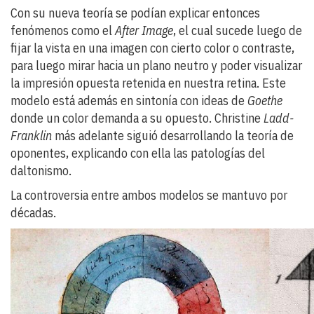
Con su nueva teoría se podían explicar entonces
fenómenos como el
After Image
, el cual sucede luego de
fijar la vista en una imagen con cierto color o contraste,
para luego mirar hacia un plano neutro y poder visualizar
la impresión opuesta retenida en nuestra retina. Este
modelo está además en sintonía con ideas de
Goethe
donde un color demanda a su opuesto. Christine
Ladd-
Franklin
más adelante siguió desarrollando la teoría de
oponentes, explicando con ella las patologías del
daltonismo.
La controversia entre ambos modelos se mantuvo por
décadas.