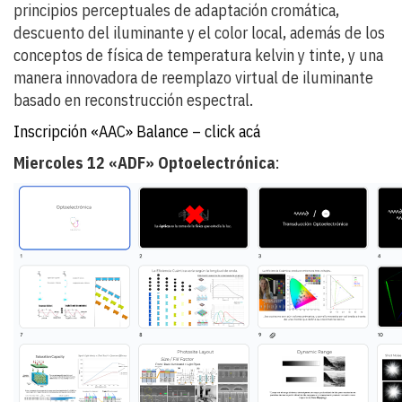
principios perceptuales de adaptación cromática,
descuento del iluminante y el color local, además de los
conceptos de física de temperatura kelvin y tinte, y una
manera innovadora de reemplazo virtual de iluminante
basado en reconstrucción espectral.
Inscripción «AAC» Balance – click acá
Miercoles 12 «ADF» Optoelectrónica
: