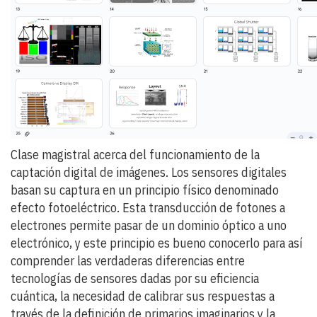
Clase magistral acerca del funcionamiento de la
captación digital de imágenes. Los sensores digitales
basan su captura en un principio físico denominado
efecto fotoeléctrico. Esta transducción de fotones a
electrones permite pasar de un dominio óptico a uno
electrónico, y este principio es bueno conocerlo para así
comprender las verdaderas diferencias entre
tecnologías de sensores dadas por su eficiencia
cuántica, la necesidad de calibrar sus respuestas a
través de la definición de primarios imaginarios y la