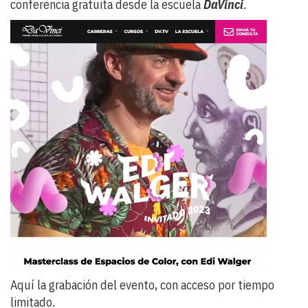
conferencia gratuita desde la escuela
DaVinci
.
Aquí la grabación del evento, con acceso por tiempo
limitado.