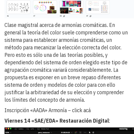
Clase magistral acerca de armonías cromáticas. En
general la teoría del color suele comprenderse como un
sistema para establecer armonías cromáticas, un
método para mecanizar la elección correcta del color.
Pero esto es sólo una de las teorías posibles, y
dependiendo del sistema de orden elegido este tipo de
agrupación cromática variará considerablemente. La
propuesta es exponer en un breve repaso diferentes
sistema de orden y modelos de color para con ello
justificar la arbitrariedad de su elección y comprender
los límites del concepto de armonía.
Inscripción «AADA» Armonía – click acá
Viernes 14 «SAE/EDA» Restauración Digital
: