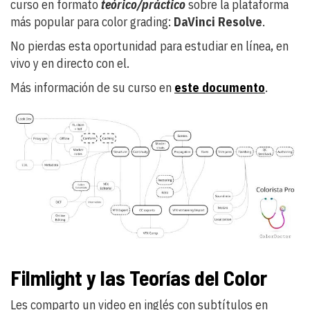
curso en formato
teórico/práctico
sobre la plataforma
más popular para color grading:
DaVinci Resolve
.
No pierdas esta oportunidad para estudiar en línea, en
vivo y en directo con el.
Más información de su curso en
este documento
.
Filmlight y las Teorías del Color
Les comparto un video en inglés con subtítulos en