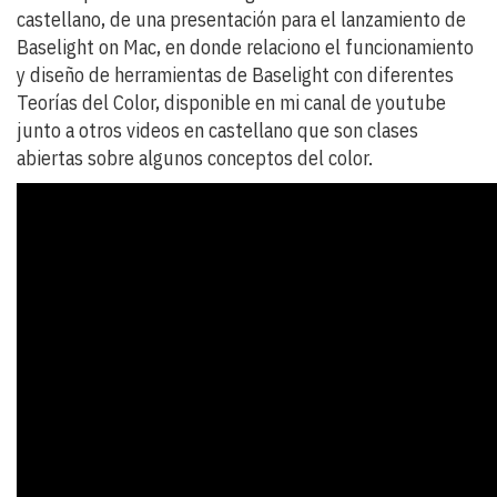
castellano, de una presentación para el lanzamiento de
Baselight on Mac, en donde relaciono el funcionamiento
y diseño de herramientas de Baselight con diferentes
Teorías del Color, disponible en mi canal de youtube
junto a otros videos en castellano que son clases
abiertas sobre algunos conceptos del color.