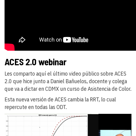
ACES 2.0 webinar
Les comparto aquí el último video público sobre ACES
2.0 que hice junto a Daniel Bañuelos, docente y colega
que va a dictar en CDMX un curso de Asistencia de Color.
Esta nueva versión de ACES cambia la RRT, lo cual
repercute en todas las ODT.