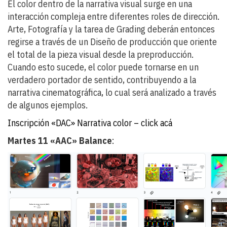
El color dentro de la narrativa visual surge en una
interacción compleja entre diferentes roles de dirección.
Arte, Fotografía y la tarea de Grading deberán entonces
regirse a través de un Diseño de producción que oriente
el total de la pieza visual desde la preproducción.
Cuando esto sucede, el color puede tornarse en un
verdadero portador de sentido, contribuyendo a la
narrativa cinematográfica, lo cual será analizado a través
de algunos ejemplos.
Inscripción «DAC» Narrativa color – click acá
Martes 11 «AAC» Balance
: