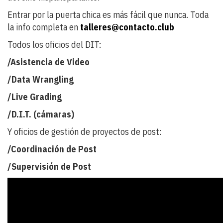
Entrar por la puerta chica es más fácil que nunca. Toda
la info completa en
talleres@contacto.club
Todos los oficios del DIT:
/Asistencia de Video
/Data Wrangling
/Live Grading
/D.I.T. (cámaras)
Y oficios de gestión de proyectos de post:
/Coordinación de Post
/Supervisión de Post