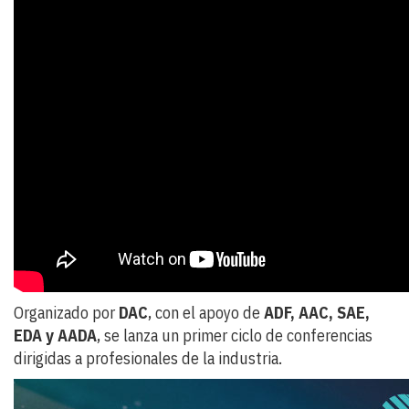
Organizado por
DAC
, con el apoyo de
ADF, AAC, SAE,
EDA y AADA
, se lanza un primer ciclo de conferencias
dirigidas a profesionales de la industria.