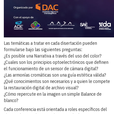
Las temáticas a tratar en cada disertación pueden
formularse bajo las siguientes preguntas:
¿Es posible una Narrativa a través del uso del color?
¿Cuales son los principios optoelectrónicos que definen
el funcionamiento de un sensor de cámara digital?
¿Las armonías cromáticas son una guía estética válida?
¿Qué conocimientos son necesarios y a quien le compete
la restauración digital de archivo visual?
¿Cómo repercute en la imagen un simple Balance de
blanco?
Cada conferencia está orientada a roles específicos del