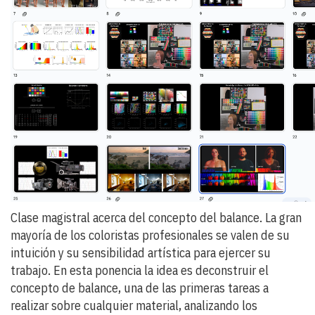
Clase magistral acerca del concepto del balance. La gran
mayoría de los coloristas profesionales se valen de su
intuición y su sensibilidad artística para ejercer su
trabajo. En esta ponencia la idea es deconstruir el
concepto de balance, una de las primeras tareas a
realizar sobre cualquier material, analizando los