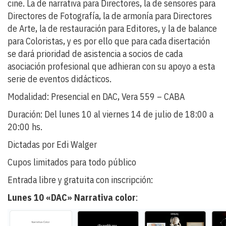
cine. La de narrativa para Directores, la de sensores para
Directores de Fotografía, la de armonía para Directores
de Arte, la de restauración para Editores, y la de balance
para Coloristas, y es por ello que para cada disertación
se dará prioridad de asistencia a socios de cada
asociación profesional que adhieran con su apoyo a esta
serie de eventos didácticos.
Modalidad: Presencial en DAC, Vera 559 – CABA
Duración: Del lunes 10 al viernes 14 de julio de 18:00 a
20:00 hs.
Dictadas por Edi Walger
Cupos limitados para todo público
Entrada libre y gratuita con inscripción:
Lunes 10 «DAC» Narrativa color
: