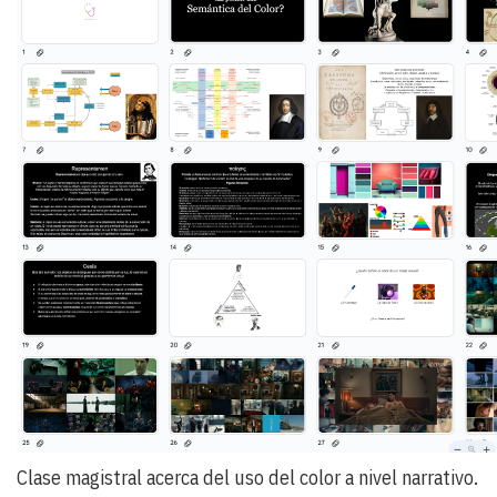
Clase magistral acerca del uso del color a nivel narrativo.