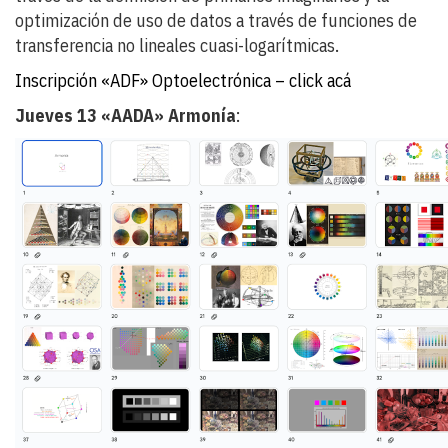
optimización de uso de datos a través de funciones de
transferencia no lineales cuasi-logarítmicas.
Inscripción «ADF» Optoelectrónica – click acá
Jueves 13 «AADA» Armonía
: