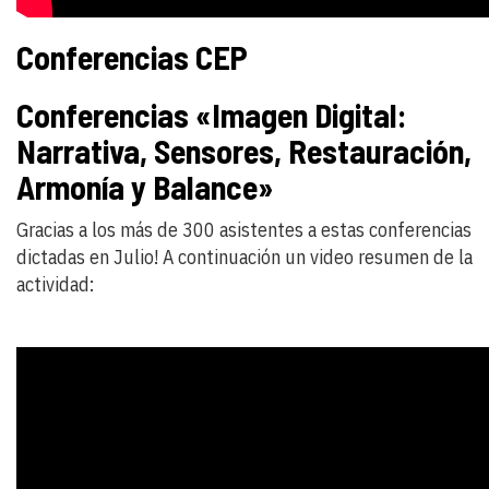
Conferencias CEP
Conferencias «Imagen Digital:
Narrativa, Sensores, Restauración,
Armonía y Balance»
Gracias a los más de 300 asistentes a estas conferencias
dictadas en Julio! A continuación un video resumen de la
actividad: