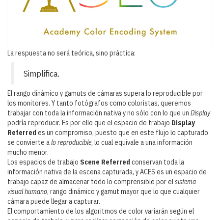
La respuesta no será teórica, sino práctica:
Simplifica.
El rango dinámico y gamuts de cámaras supera lo reproducible por
los monitores. Y tanto fotógrafos como coloristas, queremos
trabajar con toda la información nativa y no sólo con lo que un
Display
podría reproducir. Es por ello que el espacio de trabajo
Display
Referred
es un compromiso, puesto que en este flujo lo capturado
se convierte a
lo reproducible
, lo cual equivale a una información
mucho menor.
Los espacios de trabajo
Scene Referred
conservan toda la
información nativa de la escena capturada, y ACES es un espacio de
trabajo capaz de almacenar todo lo comprensible por el
sistema
visual humano
, rango dinámico y gamut mayor que lo que cualquier
cámara puede llegar a capturar.
El comportamiento de los algoritmos de color variarán según el