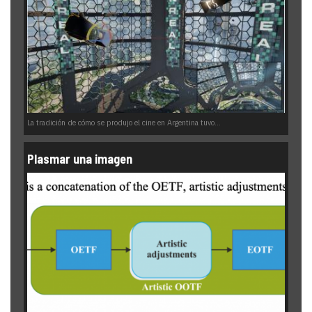
La tradición de cómo se produjo el cine en Argentina tuvo...
Plasmar una imagen